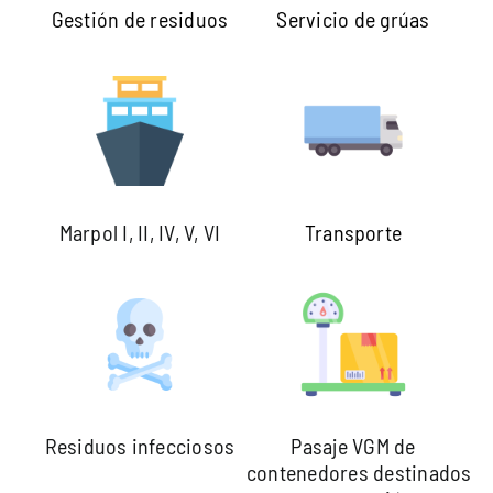
Gestión de residuos
Servicio de grúas
Marpol I, II, IV, V, VI
Transporte
Residuos infecciosos
Pasaje VGM de
contenedores destinados