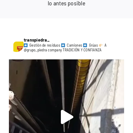
lo antes posible
transpiedra_
Gestión de residuos
Camiones
Grúas
A
@grupo_piedra company TRADICIÓN Y CONFIANZA