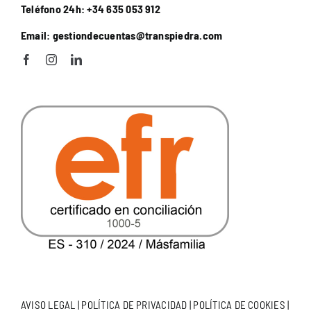
Teléfono 24h: +34 635 053 912
Email: gestiondecuentas@transpiedra.com
AVISO LEGAL
|
POLÍTICA DE PRIVACIDAD
|
POLÍTICA DE COOKIES
|