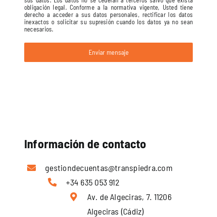
obligación legal. Conforme a la normativa vigente, Usted tiene
derecho a acceder a sus datos personales, rectificar los datos
inexactos o solicitar su supresión cuando los datos ya no sean
necesarios.
Enviar mensaje
Información de contacto
gestiondecuentas@transpiedra.com
+34 635 053 912
Av. de Algeciras, 7. 11206
Algeciras (Cádiz)