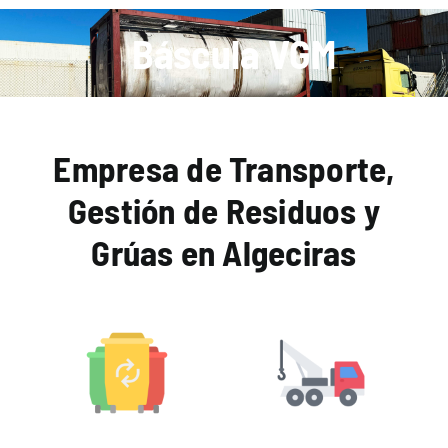
Báscula VGM
Empresa de Transporte,
Gestión de Residuos y
Grúas en Algeciras