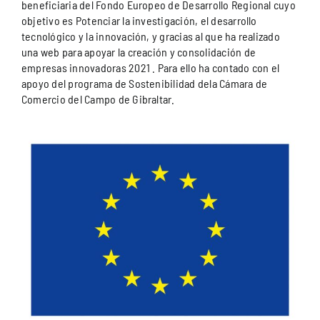
beneficiaria del Fondo Europeo de Desarrollo Regional cuyo
objetivo es Potenciar la investigación, el desarrollo
tecnológico y la innovación, y gracias al que ha realizado
una web para apoyar la creación y consolidación de
empresas innovadoras 2021 . Para ello ha contado con el
apoyo del programa de Sostenibilidad dela Cámara de
Comercio del Campo de Gibraltar.