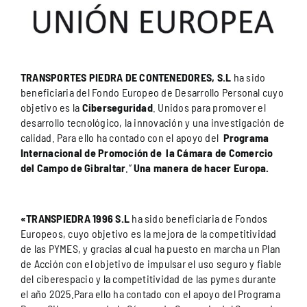
TRANSPORTES PIEDRA DE CONTENEDORES, S.L
ha sido
beneficiaria del Fondo Europeo de Desarrollo Personal cuyo
objetivo es la
Ciberseguridad
. Unidos para promover el
desarrollo tecnológico, la innovación y una investigación de
calidad. Para ello ha contado con el apoyo del
Programa
Internacional de Promoción de la Cámara de Comercio
del Campo de Gibraltar
.”
Una manera de hacer Europa.
«TRANSPIEDRA 1996 S.L
ha sido beneficiaria de Fondos
Europeos, cuyo
objetivo es la mejora de la competitividad
de las PYMES, y gracias al cual ha puesto en marcha
un Plan
de Acción con el objetivo de impulsar el uso seguro y fiable
del ciberespacio y la
competitividad de las pymes durante
el año 2025.Para ello ha contado con el apoyo del Programa