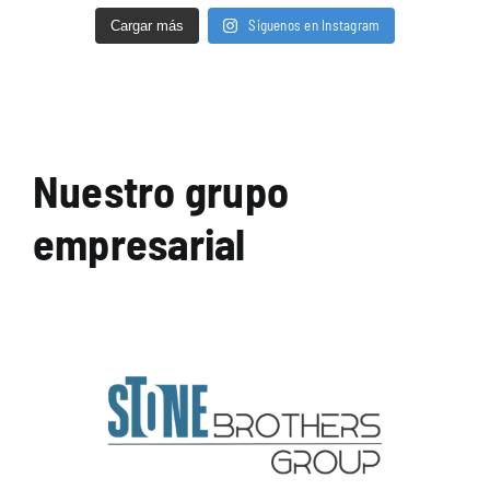
Siguenos en Instagram
Cargar más
Nuestro grupo
empresarial