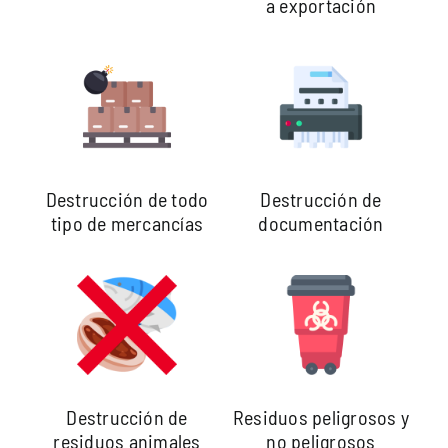
a exportación
Destrucción de todo
Destrucción de
tipo de mercancías
documentación
Destrucción de
Residuos peligrosos y
residuos animales
no peligrosos