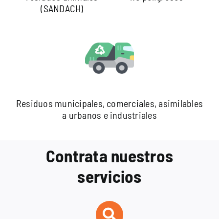
(SANDACH)
Residuos municipales, comerciales, asimilables
a urbanos e industriales
Contrata nuestros
servicios