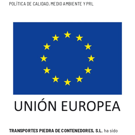
POLÍTICA DE CALIDAD, MEDIO AMBIENTE Y PRL
TRANSPORTES PIEDRA DE CONTENEDORES, S.L.
ha sido