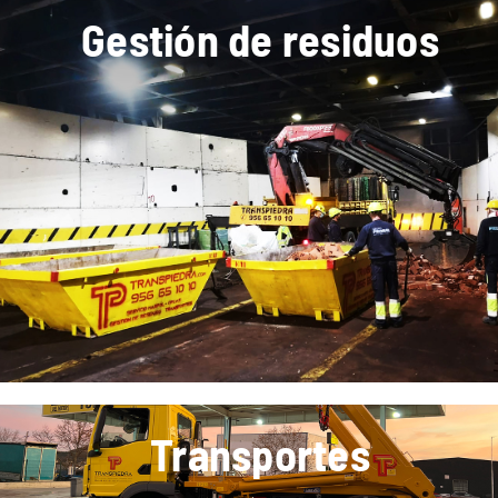
Gestión de residuos
Transportes