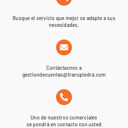
Busque el servicio que mejor se adapte a sus
necesidades.
Contáctacnos a
gestiondecuentas@transpiedra.com
Uno de nuestros comerciales
se pondrá en contacto con usted