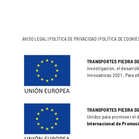
AVISO LEGAL
|
POLÍTICA DE PRIVACIDAD
|
POLÍTICA DE COOKIE
TRANSPORTES PIEDRA DE
investigación, el desarrol
innovadoras 2021 . Para e
TRANSPORTES PIEDRA DE
Unidos para promover el de
Internacional de Promoc