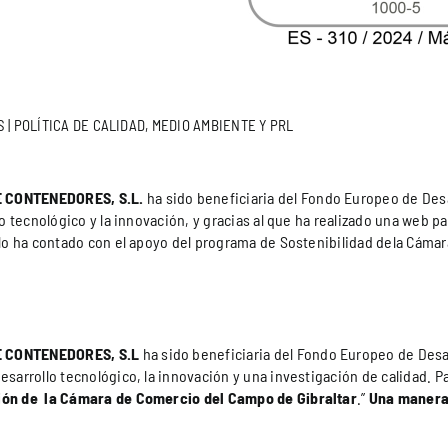
S
|
POLÍTICA DE CALIDAD, MEDIO AMBIENTE Y PRL
 CONTENEDORES, S.L.
ha sido beneficiaria del Fondo Europeo de Desa
lo tecnológico y la innovación, y gracias al que ha realizado una web 
llo ha contado con el apoyo del programa de Sostenibilidad dela Cáma
 CONTENEDORES, S.L
ha sido beneficiaria del Fondo Europeo de Desa
sarrollo tecnológico, la innovación y una investigación de calidad. P
ión de la Cámara de Comercio del Campo de Gibraltar
.”
Una manera