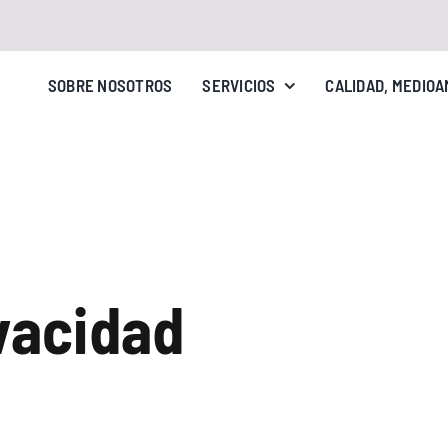
SOBRE NOSOTROS
SERVICIOS
CALIDAD, MEDIOA
ivacidad