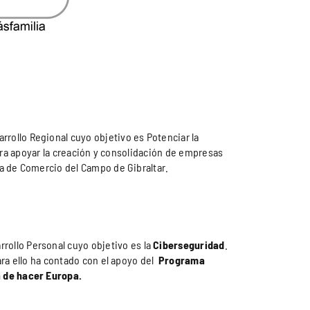
rrollo Regional cuyo objetivo es Potenciar la
para apoyar la creación y consolidación de empresas
ra de Comercio del Campo de Gibraltar.
rrollo Personal cuyo objetivo es la
Ciberseguridad
.
ara ello ha contado con el apoyo del
Programa
 de hacer Europa.